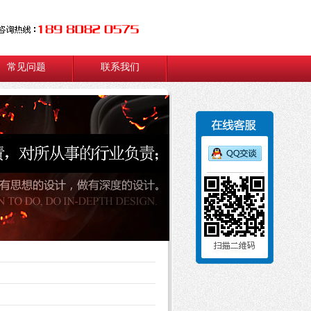
常见问题
联系我们