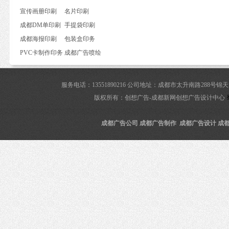
宣传画册印刷
名片印刷
成都DM单印刷
手提袋印刷
成都海报印刷
包装盒印务
PVC卡制作印务
成都广告喷绘
服务电话：13551890216 公司地址：成都市太升南路288
版权所有：创想广告-成都新网创想广告设计中心
成都广告公司 成都广告制作 成都广告设计 成