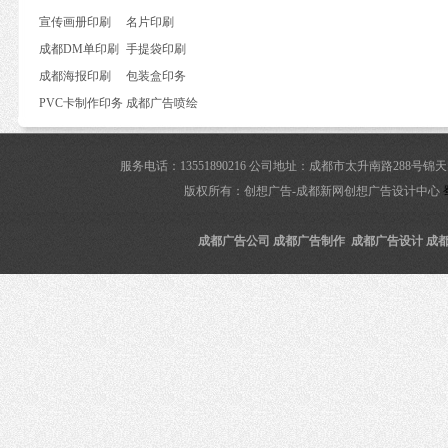
宣传画册印刷
名片印刷
成都DM单印刷
手提袋印刷
成都海报印刷
包装盒印务
PVC卡制作印务
成都广告喷绘
服务电话：13551890216 公司地址：成都市太升南路288
版权所有：创想广告-成都新网创想广告设计中心
成都广告公司 成都广告制作 成都广告设计 成